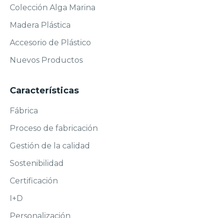
Colección Alga Marina
Madera Plástica
Accesorio de Plástico
Nuevos Productos
Características
Fábrica
Proceso de fabricación
Gestión de la calidad
Sostenibilidad
Certificación
I+D
Personalización