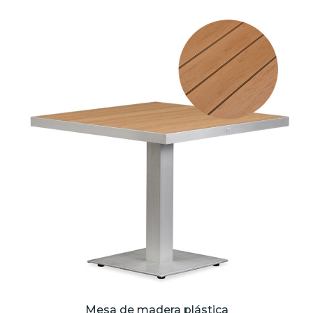
Mesa de madera plástica