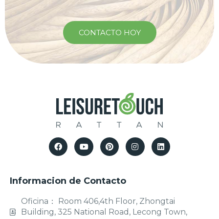
CONTACTO HOY
Informacion de Contacto
Oficina： Room 406,4th Floor, Zhongtai
Building, 325 National Road, Lecong Town,