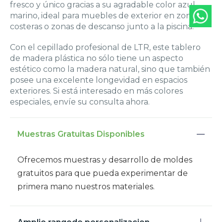
fresco y único gracias a su agradable color azul
marino, ideal para muebles de exterior en zonas
costeras o zonas de descanso junto a la piscina.
Con el cepillado profesional de LTR, este tablero
de madera plástica no sólo tiene un aspecto
estético como la madera natural, sino que también
posee una excelente longevidad en espacios
exteriores. Si está interesado en más colores
especiales, envíe su consulta ahora.
Muestras Gratuitas Disponibles
Ofrecemos muestras y desarrollo de moldes
gratuitos para que pueda experimentar de
primera mano nuestros materiales.