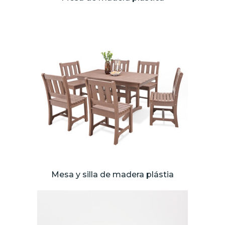
Mesa y silla de madera plástia