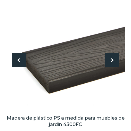
Madera de plástico PS a medida para muebles de
jardín 4300FC