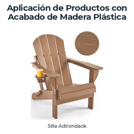
Aplicación de Productos con
Acabado de Madera Plástica
Silla Adirondack