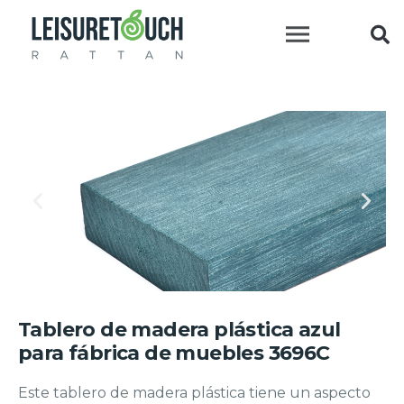
INICIO
Madera Plástica
Tablero de madera plástica azul para fábrica de muebles
3696C
Tablero de madera plástica azul
para fábrica de muebles 3696C
Este tablero de madera plástica tiene un aspecto