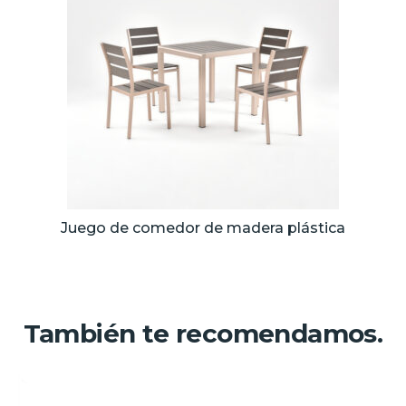
Juego de comedor de madera plástica
También te recomendamos.