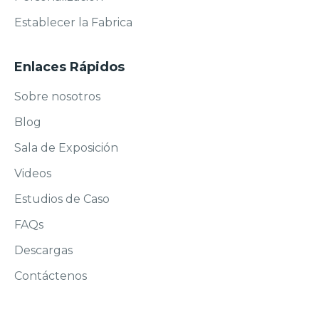
Establecer la Fabrica
Enlaces Rápidos
Sobre nosotros
Blog
Sala de Exposición
Videos
Estudios de Caso
FAQs
Descargas
Contáctenos