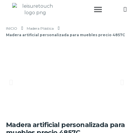
INICIO
Madera Plástica
Madera artificial personalizada para muebles precio 4857C
Madera artificial personalizada para
muebles precio 4857C