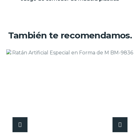
También te recomendamos.