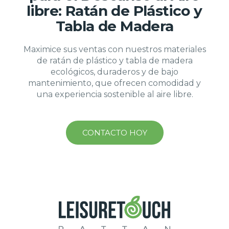
libre: Ratán de Plástico y
Tabla de Madera
Maximice sus ventas con nuestros materiales
de ratán de plástico y tabla de madera
ecológicos, duraderos y de bajo
mantenimiento, que ofrecen comodidad y
una experiencia sostenible al aire libre.
CONTACTO HOY