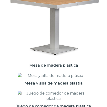
Mesa de madera plástica
Mesa y silla de madera plástia
Juego de comedor de madera plástica