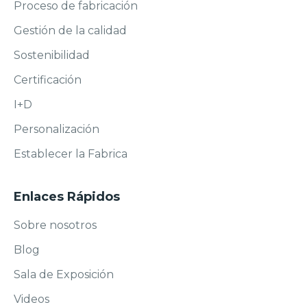
Proceso de fabricación
Gestión de la calidad
Sostenibilidad
Certificación
I+D
Personalización
Establecer la Fabrica
Enlaces Rápidos
Sobre nosotros
Blog
Sala de Exposición
Videos