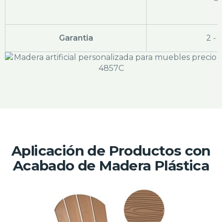
Garantia
2 - 
Aplicación de Productos con
Acabado de Madera Plástica