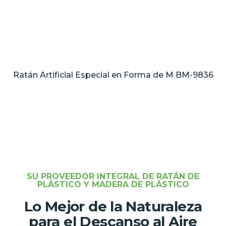
Ratán Artificial Especial en Forma de M BM-9836
SU PROVEEDOR INTEGRAL DE RATÁN DE
PLÁSTICO Y MADERA DE PLÁSTICO
Lo Mejor de la Naturaleza
para el Descanso al Aire