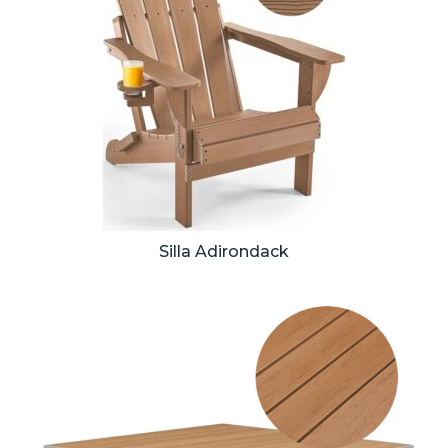
Silla Adirondack