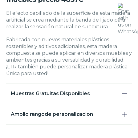
El efecto cepillado de la superficie de esta madera
artificial se crea mediante la banda de lijado para
realzar la sensación natural de su textura.
Fabricada con nuevos materiales plásticos
sostenibles y aditivos adicionales, esta madera
compuesta se puede aplicar en diversos muebles y
ambientes gracias a su versatilidad y durabilidad.
¡LTR también puede personalizar madera plástica
única para usted!
Muestras Gratuitas Disponibles
Amplio rangode personalizacion