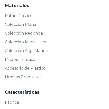
Materiales
Ratán Plástico
Colección Plana
Colección Redonda
Colección Media Luna
Colección Alga Marina
Madera Plástica
Accesorio de Plástico
Nuevos Productos
Características
Fábrica