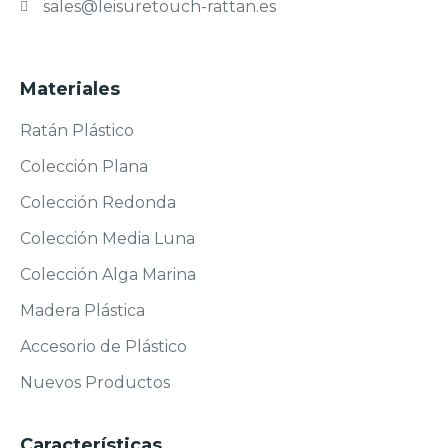
sales@leisuretouch-rattan.es
Materiales
Ratán Plástico
Colección Plana
Colección Redonda
Colección Media Luna
Colección Alga Marina
Madera Plástica
Accesorio de Plástico
Nuevos Productos
Características