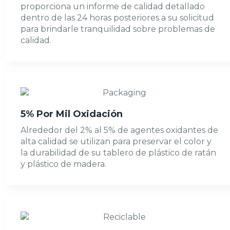
proporciona un informe de calidad detallado
dentro de las 24 horas posteriores a su solicitud
para brindarle tranquilidad sobre problemas de
calidad.
5% Por Mil Oxidación
Alrededor del 2% al 5% de agentes oxidantes de
alta calidad se utilizan para preservar el color y
la durabilidad de su tablero de plástico de ratán
y plástico de madera.