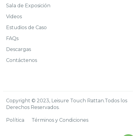
Sala de Exposición
Videos
Estudios de Caso
FAQs
Descargas
Contáctenos
Copyright © 2023, Leisure Touch Rattan.Todos los
Derechos Reservados.
Política
Términos y Condiciones