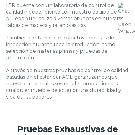
LTR cuenta con un laboratorio de control de
calidad independiente con nuestro equipo de
prueba que realiza diversas pruebas en nuestras
tablas de madera y ratán plástico.
También contamos con estrictos procesos de
inspección durante toda la producción, como
selección de materias primas y pruebas de
producción.
A través de nuestras pruebas de control de calidad
basadas en el estándar AQL, garantizamos que
nuestros materiales sostenibles proporcionen a
cualquier mueble de exterior una durabilidad y
vida útil superiores”.
Pruebas Exhaustivas de