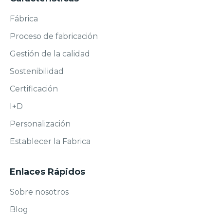
Fábrica
Proceso de fabricación
Gestión de la calidad
Sostenibilidad
Certificación
I+D
Personalización
Establecer la Fabrica
Enlaces Rápidos
Sobre nosotros
Blog