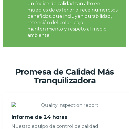
un índice de calidad tan alto en
muebles de exterior ofrece numerosos
beneficios, que incluyen durabilidad,
retención del color, bajo
mantenimiento y respeto al medio
ambiente.
Promesa de Calidad Más
Tranquilizadora
Informe de 24 horas
Nuestro equipo de control de calidad