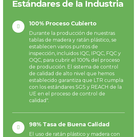
Estándares de la Industria
100% Proceso Cubierto
Durante la producción de nuestras
tablas de madera y ratán plástico, se
establecen varios puntos de
inspección, incluidos IQC, IPQC, FQC y
OQC, para cubrir el 100% del proceso
de producción. El sistema de control
de calidad de alto nivel que hemos
establecido garantiza que LTR cumpla
con los estándares SGS y REACH de la
UE en el proceso de control de
calidad".
98% Tasa de Buena Calidad
El uso de ratán plástico y madera con