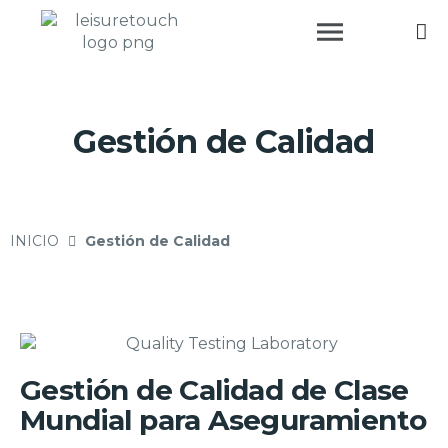
Gestión de Calidad
INICIO
Gestión de Calidad
Gestión de Calidad de Clase
Mundial para Aseguramiento