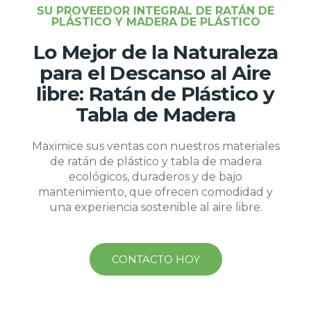
SU PROVEEDOR INTEGRAL DE RATÁN DE
PLÁSTICO Y MADERA DE PLÁSTICO
Lo Mejor de la Naturaleza
para el Descanso al Aire
libre: Ratán de Plástico y
Tabla de Madera
Maximice sus ventas con nuestros materiales
de ratán de plástico y tabla de madera
ecológicos, duraderos y de bajo
mantenimiento, que ofrecen comodidad y
una experiencia sostenible al aire libre.
CONTACTO HOY