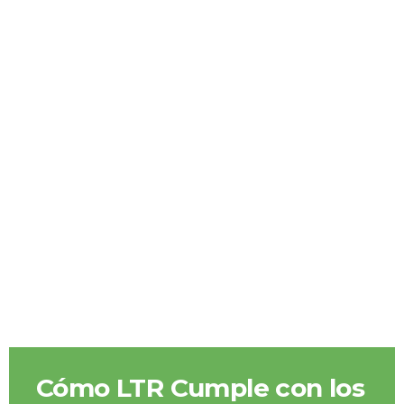
Cómo LTR Cumple con los