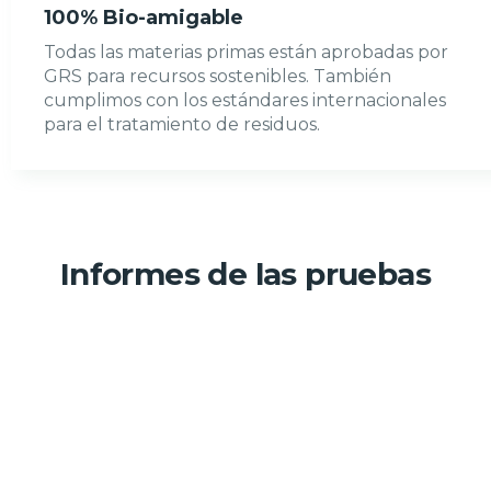
100% Bio-amigable
Todas las materias primas están aprobadas por
GRS para recursos sostenibles. También
cumplimos con los estándares internacionales
para el tratamiento de residuos.
Informes de las pruebas