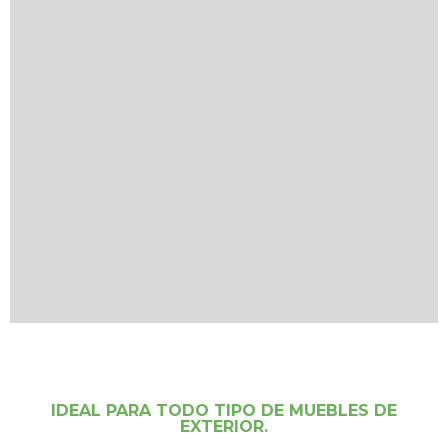
IDEAL PARA TODO TIPO DE MUEBLES DE
EXTERIOR.