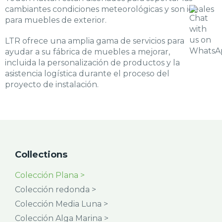
cambiantes condiciones meteorológicas y son ideales
para muebles de exterior.
LTR ofrece una amplia gama de servicios para
ayudar a su fábrica de muebles a mejorar,
incluida la personalización de productos y la
asistencia logística durante el proceso del
proyecto de instalación.
Collections
Colección Plana >
Colección redonda >
Colección Media Luna >
Colección Alga Marina >