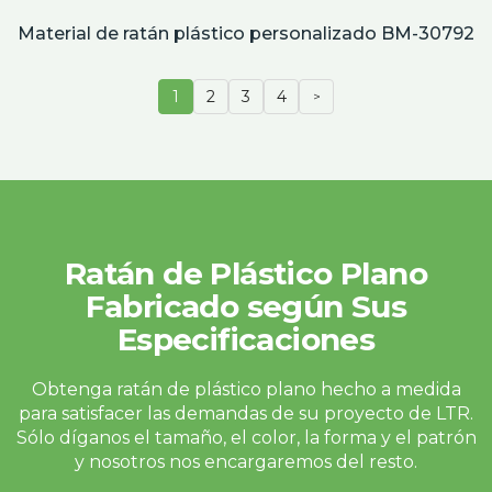
Material de ratán plástico personalizado BM-30792
1
2
3
4
>
Ratán de Plástico Plano
Fabricado según Sus
Especificaciones
Obtenga ratán de plástico plano hecho a medida
para satisfacer las demandas de su proyecto de LTR.
Sólo díganos el tamaño, el color, la forma y el patrón
y nosotros nos encargaremos del resto.