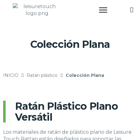
Colección Plana
INICIO
Ratán plástico
Colección Plana
Ratán Plástico Plano
Versátil
Los materiales de ratán de plástico plano de Leisure
Touch Rattan están diseñados para soportar las