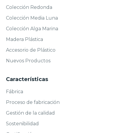
Colección Redonda
Colección Media Luna
Colección Alga Marina
Madera Plástica
Accesorio de Plástico
Nuevos Productos
Características
Fábrica
Proceso de fabricación
Gestión de la calidad
Sostenibilidad