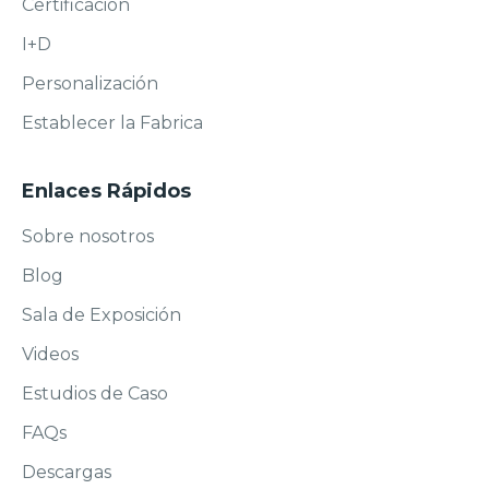
Certificación
I+D
Personalización
Establecer la Fabrica
Enlaces Rápidos
Sobre nosotros
Blog
Sala de Exposición
Videos
Estudios de Caso
FAQs
Descargas