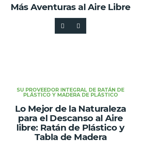
Más Aventuras al Aire Libre
SU PROVEEDOR INTEGRAL DE RATÁN DE
PLÁSTICO Y MADERA DE PLÁSTICO
Lo Mejor de la Naturaleza
para el Descanso al Aire
libre: Ratán de Plástico y
Tabla de Madera