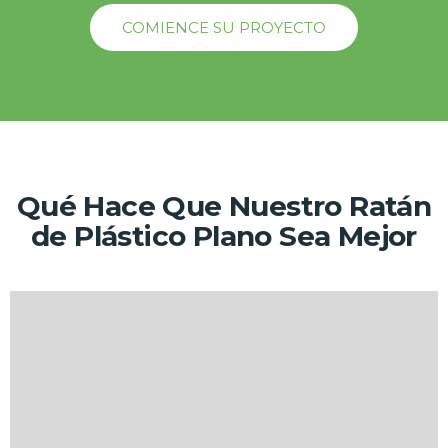
COMIENCE SU PROYECTO
Qué Hace Que Nuestro Ratán
de Plástico Plano Sea Mejor