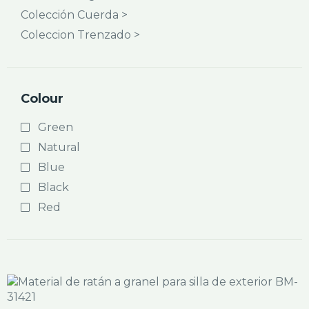
Colección Cuerda >
Coleccion Trenzado >
Colour
Green
Natural
Blue
Black
Red