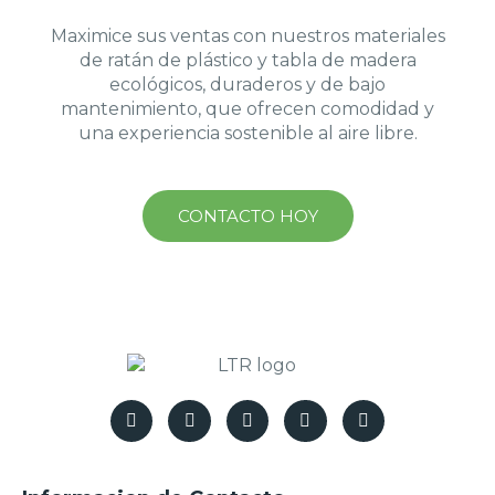
Maximice sus ventas con nuestros materiales
de ratán de plástico y tabla de madera
ecológicos, duraderos y de bajo
mantenimiento, que ofrecen comodidad y
una experiencia sostenible al aire libre.
CONTACTO HOY