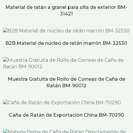
Material de ratán a granel para silla de exterior BM-
31421
B2B Material de núcleo de ratán marrón BM-32530
Muestra Gratuita de Rollo de Correas de Caña de
Ratán BM-90012
Caña de Ratán de Exportación China BM-70290