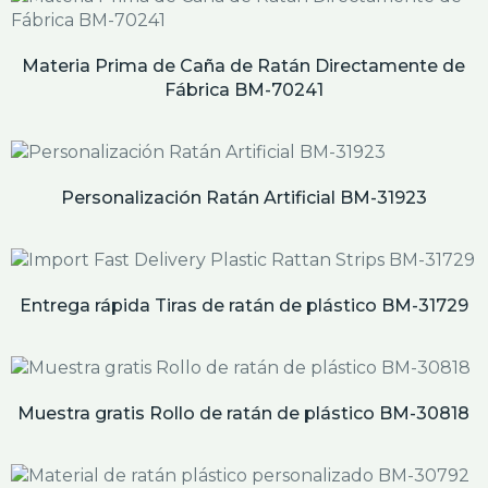
Materia Prima de Caña de Ratán Directamente de
Fábrica BM-70241
Personalización Ratán Artificial BM-31923
Entrega rápida Tiras de ratán de plástico BM-31729
Muestra gratis Rollo de ratán de plástico BM-30818