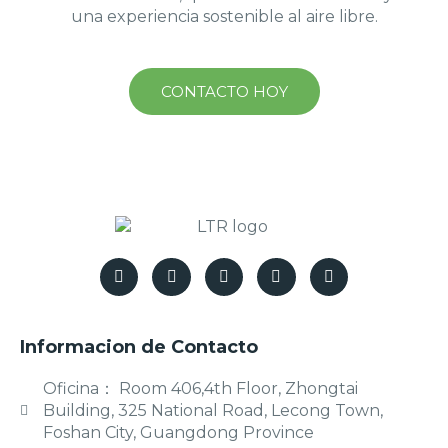
una experiencia sostenible al aire libre.
CONTACTO HOY
Informacion de Contacto
Oficina： Room 406,4th Floor, Zhongtai
Building, 325 National Road, Lecong Town,
Foshan City, Guangdong Province