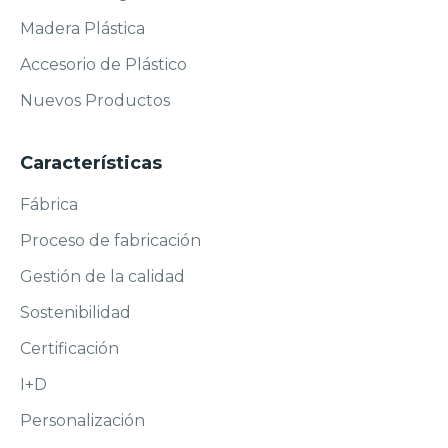
Madera Plástica
Accesorio de Plástico
Nuevos Productos
Características
Fábrica
Proceso de fabricación
Gestión de la calidad
Sostenibilidad
Certificación
I+D
Personalización