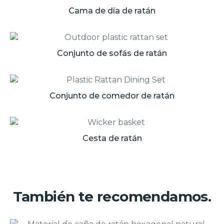
Cama de día de ratán
Conjunto de sofás de ratán
Conjunto de comedor de ratán
Cesta de ratán
También te recomendamos.