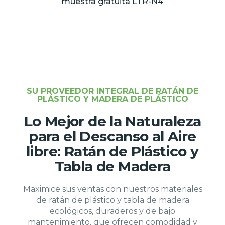
muestra gratuita LTR-N4
SU PROVEEDOR INTEGRAL DE RATÁN DE
PLÁSTICO Y MADERA DE PLÁSTICO
Lo Mejor de la Naturaleza
para el Descanso al Aire
libre: Ratán de Plástico y
Tabla de Madera
Maximice sus ventas con nuestros materiales
de ratán de plástico y tabla de madera
ecológicos, duraderos y de bajo
mantenimiento, que ofrecen comodidad y