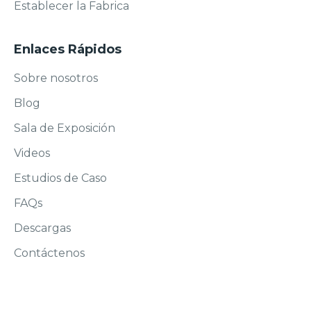
Establecer la Fabrica
Enlaces Rápidos
Sobre nosotros
Blog
Sala de Exposición
Videos
Estudios de Caso
FAQs
Descargas
Contáctenos