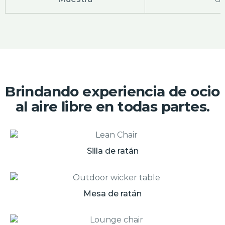
Brindando experiencia de ocio
al aire libre en todas partes.
Silla de ratán
Mesa de ratán