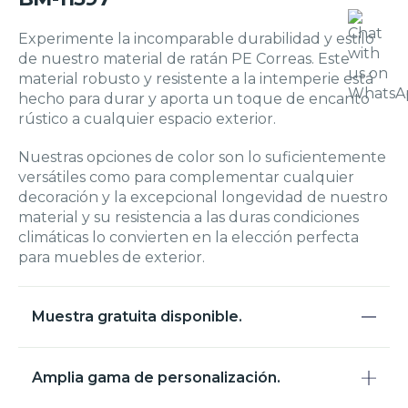
Experimente la incomparable durabilidad y estilo
de nuestro material de ratán PE Correas. Este
material robusto y resistente a la intemperie está
hecho para durar y aporta un toque de encanto
rústico a cualquier espacio exterior.
Nuestras opciones de color son lo suficientemente
versátiles como para complementar cualquier
decoración y la excepcional longevidad de nuestro
material y su resistencia a las duras condiciones
climáticas lo convierten en la elección perfecta
para muebles de exterior.
Muestra gratuita disponible.
Amplia gama de personalización.