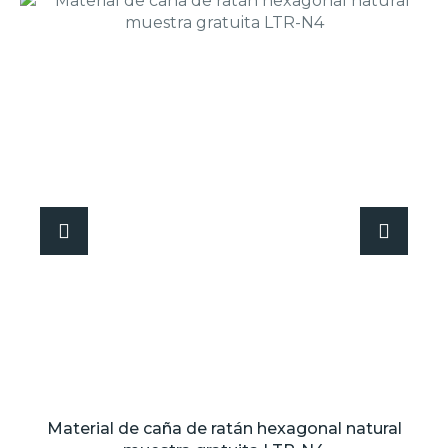
Material de caña de ratán hexagonal natural