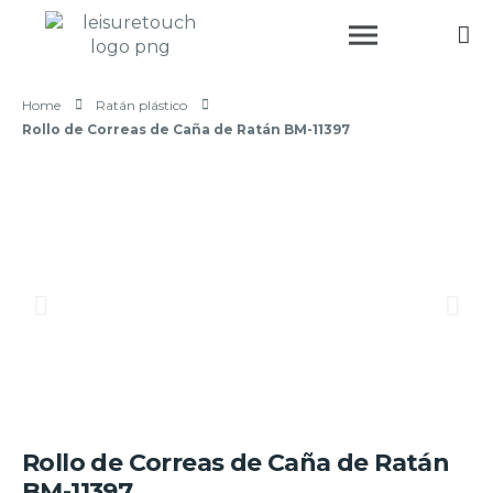
Home
Ratán plástico
Rollo de Correas de Caña de Ratán BM-11397
Rollo de Correas de Caña de Ratán
BM-11397