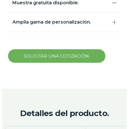
Muestra gratuita disponible.
Amplia gama de personalización.
SOLICITAR UNA COTIZACIÓN.
Detalles del producto.