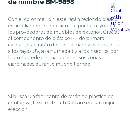
de mimbre BM-9898
Con el color marrón, este ratán redondo clásico
es ampliamente seleccionado por la mayoría de
los proveedores de muebles de exterior. Gracias
al componente de plástico PE de primera
calidad, este ratán de hierba marina es resistente
a los rayos UV, a la humedad y a los insectos, por
lo que puede permanecer en sus zonas
ajardinadas durante mucho tiempo.
Si busca un fabricante de ratán de plástico de
confianza, Leisure Touch Rattan será su mejor
elección.