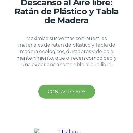
Descanso al Aire libre:
Ratán de Plástico y Tabla
de Madera
Maximice sus ventas con nuestros
materiales de ratán de plástico y tabla de
madera ecológicos, duraderos y de bajo
mantenimiento, que ofrecen comodidad y
una experiencia sostenible al aire libre.
CONTACTO HOY