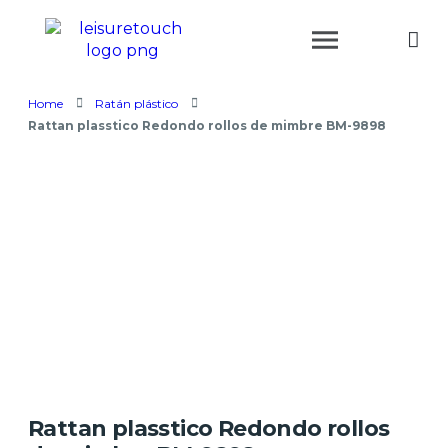
Home
Ratán plástico
Rattan plasstico Redondo rollos de mimbre BM-9898
Rattan plasstico Redondo rollos