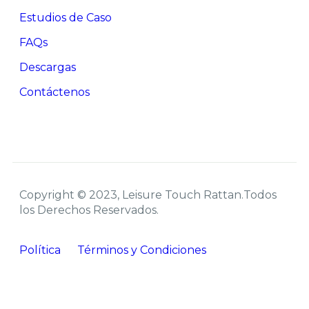
Estudios de Caso
FAQs
Descargas
Contáctenos
Copyright © 2023, Leisure Touch Rattan.Todos
los Derechos Reservados.
Política
Términos y Condiciones