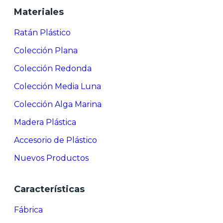
Materiales
Ratán Plástico
Colección Plana
Colección Redonda
Colección Media Luna
Colección Alga Marina
Madera Plástica
Accesorio de Plástico
Nuevos Productos
Características
Fábrica