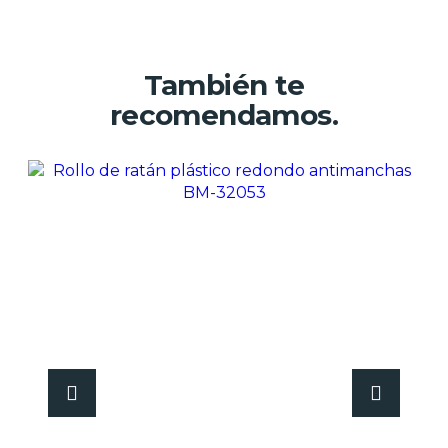
También te
recomendamos.