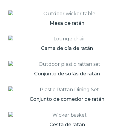
Mesa de ratán
Cama de día de ratán
Conjunto de sofás de ratán
Conjunto de comedor de ratán
Cesta de ratán