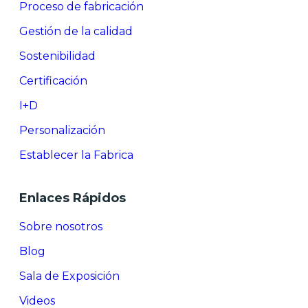
Proceso de fabricación
Gestión de la calidad
Sostenibilidad
Certificación
I+D
Personalización
Establecer la Fabrica
Enlaces Rápidos
Sobre nosotros
Blog
Sala de Exposición
Videos