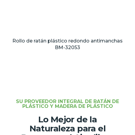
Rollo de ratán plástico redondo antimanchas
BM-32053
SU PROVEEDOR INTEGRAL DE RATÁN DE
PLÁSTICO Y MADERA DE PLÁSTICO
Lo Mejor de la
Naturaleza para el