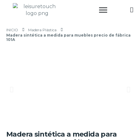
INICIO
Madera Plástica
Madera sintética a medida para muebles precio de fábrica
101A
Madera sintética a medida para