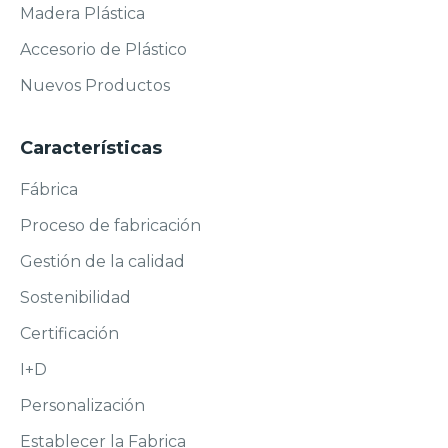
Madera Plástica
Accesorio de Plástico
Nuevos Productos
Características
Fábrica
Proceso de fabricación
Gestión de la calidad
Sostenibilidad
Certificación
I+D
Personalización
Establecer la Fabrica