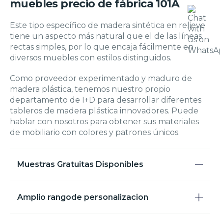
muebles precio de fábrica 101A
Este tipo específico de madera sintética en relieve
tiene un aspecto más natural que el de las líneas
rectas simples, por lo que encaja fácilmente en
diversos muebles con estilos distinguidos.
Como proveedor experimentado y maduro de
madera plástica, tenemos nuestro propio
departamento de I+D para desarrollar diferentes
tableros de madera plástica innovadores. Puede
hablar con nosotros para obtener sus materiales
de mobiliario con colores y patrones únicos.
Muestras Gratuitas Disponibles
Amplio rangode personalizacion