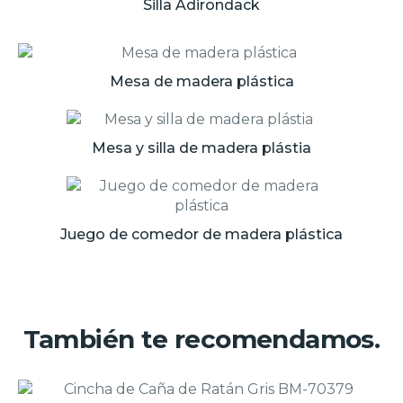
Silla Adirondack
Mesa de madera plástica
Mesa y silla de madera plástia
Juego de comedor de madera plástica
También te recomendamos.