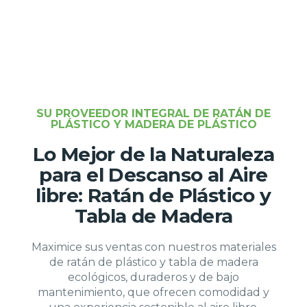
SU PROVEEDOR INTEGRAL DE RATÁN DE
PLÁSTICO Y MADERA DE PLÁSTICO
Lo Mejor de la Naturaleza
para el Descanso al Aire
libre: Ratán de Plástico y
Tabla de Madera
Maximice sus ventas con nuestros materiales
de ratán de plástico y tabla de madera
ecológicos, duraderos y de bajo
mantenimiento, que ofrecen comodidad y