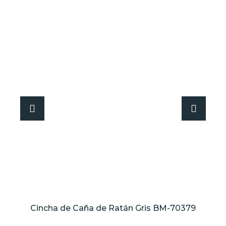
Cincha de Caña de Ratán Gris BM-70379