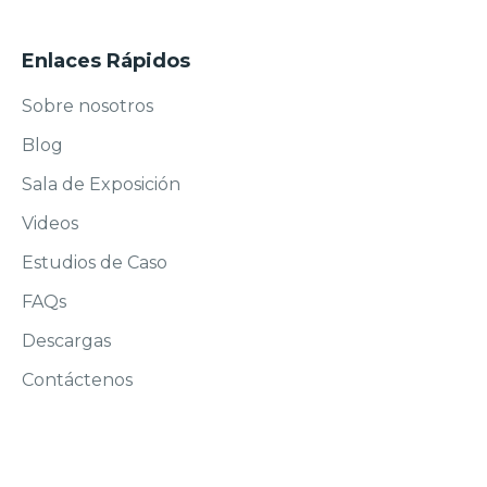
Enlaces Rápidos
Sobre nosotros
Blog
Sala de Exposición
Videos
Estudios de Caso
FAQs
Descargas
Contáctenos