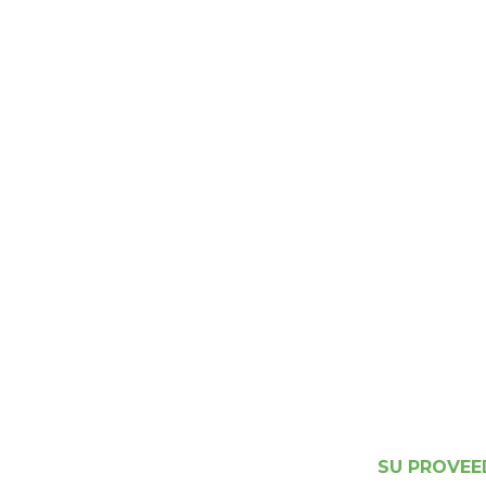
SU PROVEE