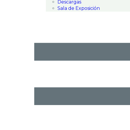
Descargas
Sala de Exposición