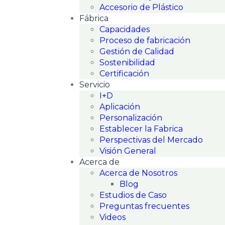
Accesorio de Plástico
Fábrica
Capacidades
Proceso de fabricación
Gestión de Calidad
Sostenibilidad
Certificación
Servicio
I+D
Aplicación
Personalización
Establecer la Fabrica
Perspectivas del Mercado
Visión General
Acerca de
Acerca de Nosotros
Blog
Estudios de Caso
Preguntas frecuentes
Videos