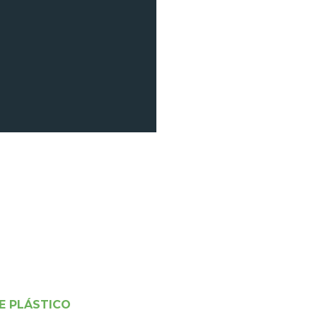
E PLÁSTICO