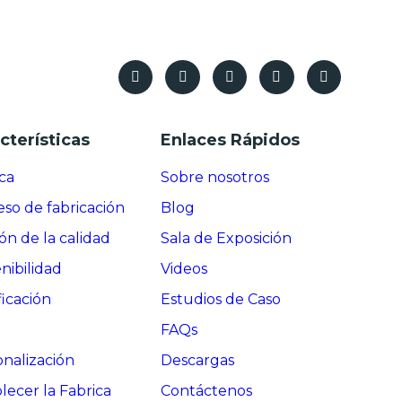
cterísticas
Enlaces Rápidos
ca
Sobre nosotros
so de fabricación
Blog
ón de la calidad
Sala de Exposición
nibilidad
Videos
ficación
Estudios de Caso
FAQs
nalización
Descargas
lecer la Fabrica
Contáctenos