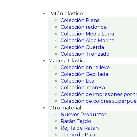
Ratán plástico
Colección Plana
Colección redonda
Colección Media Luna
Colección Alga Marina
Colección Cuerda
Coleccion Trenzado
Madera Plástica
Colección en relieve
Colección Cepillada
Colección Lisa
Colección impresa
Colección de impresiones por t
Colección de colores superpue
Otro material
Nuevos Productos
Ratán Tejido
Rejilla de Ratan
Techo de Paja