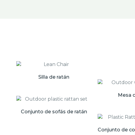
Silla de ratán
Mesa d
Conjunto de sofás de ratán
Conjunto de c