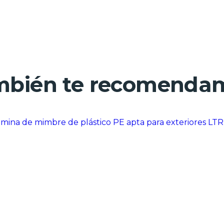
bién te recomenda