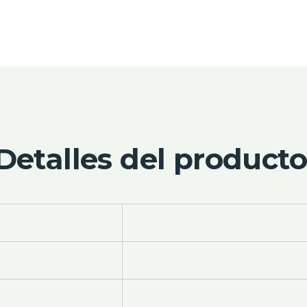
Detalles del producto