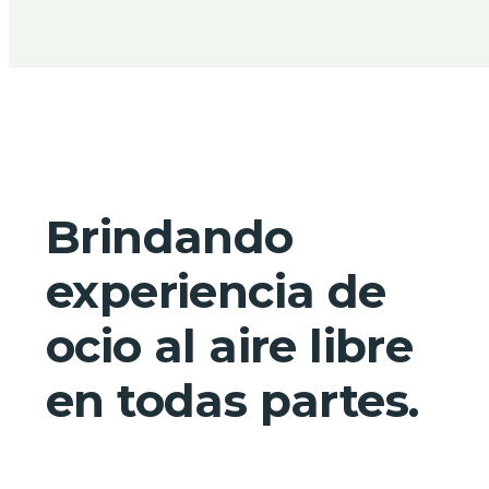
Brindando
experiencia de
ocio al aire libre
en todas partes.