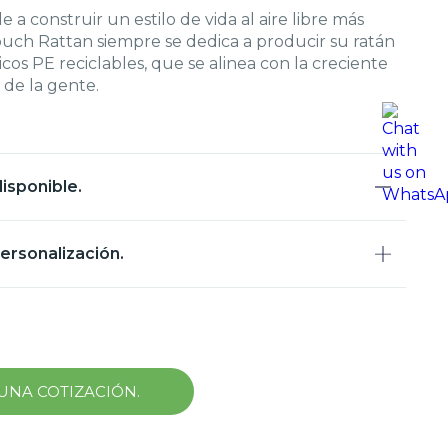
e a construir un estilo de vida al aire libre más
ouch Rattan siempre se dedica a producir su ratán
icos PE reciclables, que se alinea con la creciente
 de la gente.
isponible.
ersonalización.
 UNA COTIZACIÓN.