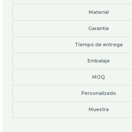
Material
Garantía
Tiempo de entrega
Embalaje
MOQ
Personalizado
Muestra