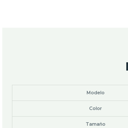
Modelo
Color
Tamaño