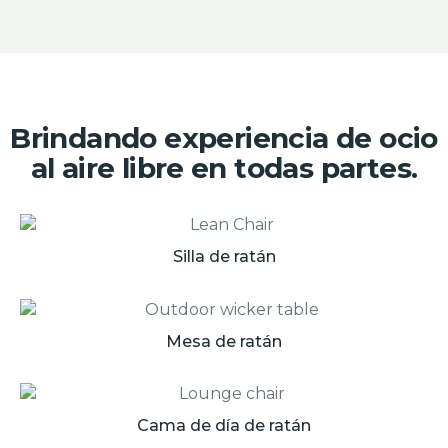
Brindando experiencia de ocio
al aire libre en todas partes.
Silla de ratán
Mesa de ratán
Cama de día de ratán