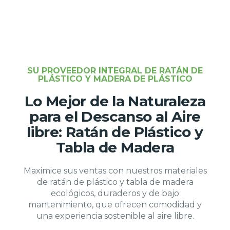
SU PROVEEDOR INTEGRAL DE RATÁN DE
PLÁSTICO Y MADERA DE PLÁSTICO
Lo Mejor de la Naturaleza
para el Descanso al Aire
libre: Ratán de Plástico y
Tabla de Madera
Maximice sus ventas con nuestros materiales
de ratán de plástico y tabla de madera
ecológicos, duraderos y de bajo
mantenimiento, que ofrecen comodidad y
una experiencia sostenible al aire libre.