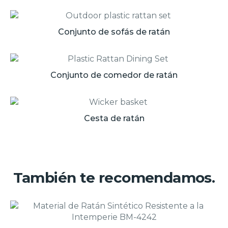
Conjunto de sofás de ratán
Conjunto de comedor de ratán
Cesta de ratán
También te recomendamos.