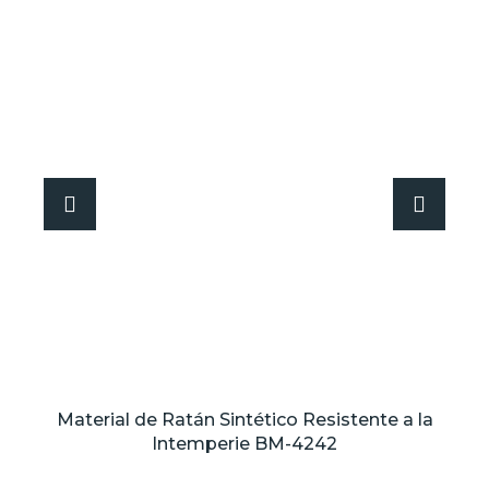
Material de Ratán Sintético Resistente a la
Intemperie BM-4242