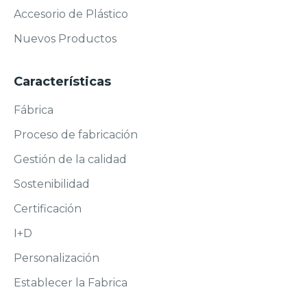
Accesorio de Plástico
Nuevos Productos
Características
Fábrica
Proceso de fabricación
Gestión de la calidad
Sostenibilidad
Certificación
I+D
Personalización
Establecer la Fabrica