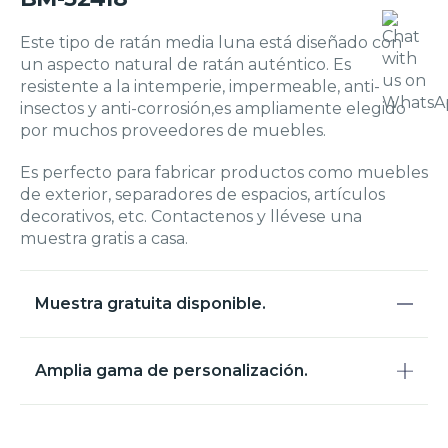
Este tipo de ratán media luna está diseñado con
un aspecto natural de ratán auténtico. Es
resistente a la intemperie, impermeable, anti-
insectos y anti-corrosión,es ampliamente elegido
por muchos proveedores de muebles.
Es perfecto para fabricar productos como muebles
de exterior, separadores de espacios, artículos
decorativos, etc. Contactenos y llévese una
muestra gratis a casa.
Muestra gratuita disponible.
Amplia gama de personalización.