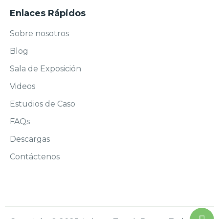
Enlaces Rápidos
Sobre nosotros
Blog
Sala de Exposición
Videos
Estudios de Caso
FAQs
Descargas
Contáctenos