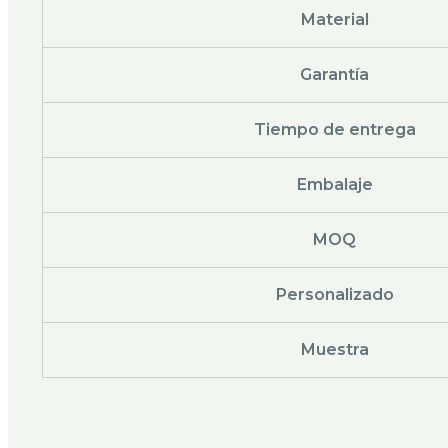
Material
Garantía
Tiempo de entrega
Embalaje
MOQ
Personalizado
Muestra