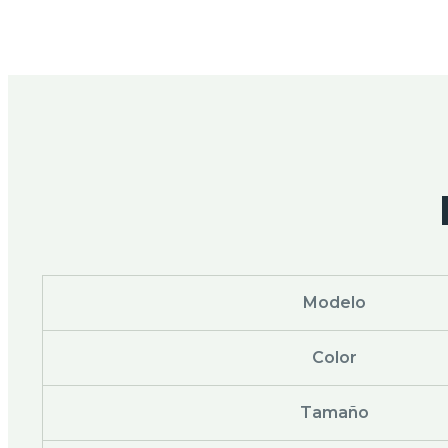
Modelo
Color
Tamaño