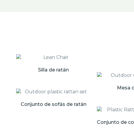
Silla de ratán
Mesa d
Conjunto de sofás de ratán
Conjunto de c