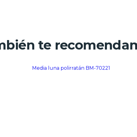
bién te recomenda