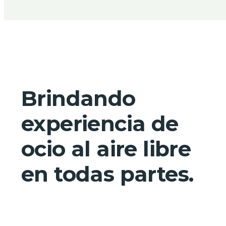
Brindando
experiencia de
ocio al aire libre
en todas partes.