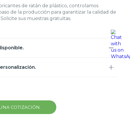
bricantes de ratán de plástico, controlamos
aso de la producción para garantizar la calidad de
Solicite sus muestras gratuitas.
isponible.
ersonalización.
 UNA COTIZACIÓN.