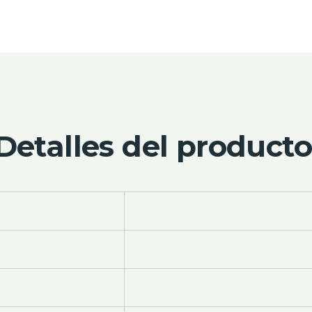
Detalles del producto